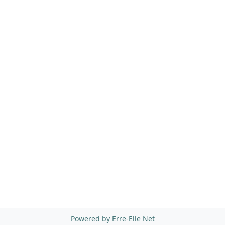
Powered by Erre-Elle Net